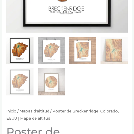
Inicio
/
Mapas d'altitud
/ Poster de Breckenridge, Colorado,
EEUU | Mapa de altitud
Poster de