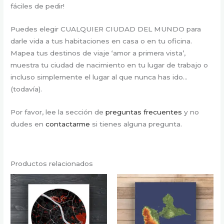
fáciles de pedir!
Puedes elegir CUALQUIER CIUDAD DEL MUNDO para
darle vida a tus habitaciones en casa o en tu oficina.
Mapea tus destinos de viaje ‘amor a primera vista’,
muestra tu ciudad de nacimiento en tu lugar de trabajo o
incluso simplemente el lugar al que nunca has ido…
(todavía).
Por favor, lee la sección de
preguntas frecuentes
y no
dudes en
contactarme
si tienes alguna pregunta.
Productos relacionados