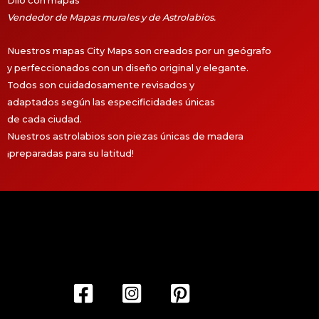
Dilo con mapas
Vendedor de Mapas murales y de Astrolabios.
Nuestros mapas City Maps son creados por un geógrafo
y perfeccionados con un diseño original y elegante.
Todos son cuidadosamente revisados y
adaptados según las especificidades únicas
de cada ciudad.
Nuestros astrolabios son piezas únicas de madera
¡preparadas para su latitud!