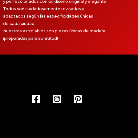
y perfeccionados con un diseño original y elegante.
Todos son cuidadosamente revisados y
adaptados según las especificidades únicas
de cada ciudad.
Nuestros astrolabios son piezas únicas de madera
¡preparadas para su latitud!