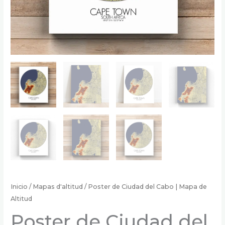
Inicio
/
Mapas d'altitud
/ Poster de Ciudad del Cabo | Mapa de
Altitud
Poster de Ciudad del