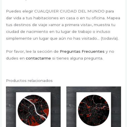
Puedes elegir CUALQUIER CIUDAD DEL MUNDO para
dar vida a tus habitaciones en casa o en tu oficina. Mapea
tus destinos de viaje «amor a primera vista», muestra tu
ciudad de nacimiento en tu lugar de trabajo o incluso
simplemente un lugar que aún no has visitado… (todavía).
Por favor, lee la sección de
Preguntas Frecuentes
y no
dudes en
contactarme
si tienes alguna pregunta.
Productos relacionados