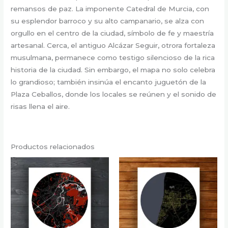
remansos de paz. La imponente Catedral de Murcia, con
su esplendor barroco y su alto campanario, se alza con
orgullo en el centro de la ciudad, símbolo de fe y maestría
artesanal. Cerca, el antiguo Alcázar Seguir, otrora fortaleza
musulmana, permanece como testigo silencioso de la rica
historia de la ciudad. Sin embargo, el mapa no solo celebra
lo grandioso; también insinúa el encanto juguetón de la
Plaza Ceballos, donde los locales se reúnen y el sonido de
risas llena el aire.
Productos relacionados