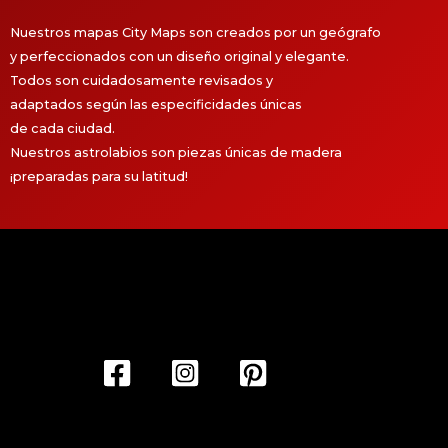
Nuestros mapas City Maps son creados por un geógrafo
y perfeccionados con un diseño original y elegante.
Todos son cuidadosamente revisados y
adaptados según las especificidades únicas
de cada ciudad.
Nuestros astrolabios son piezas únicas de madera
¡preparadas para su latitud!