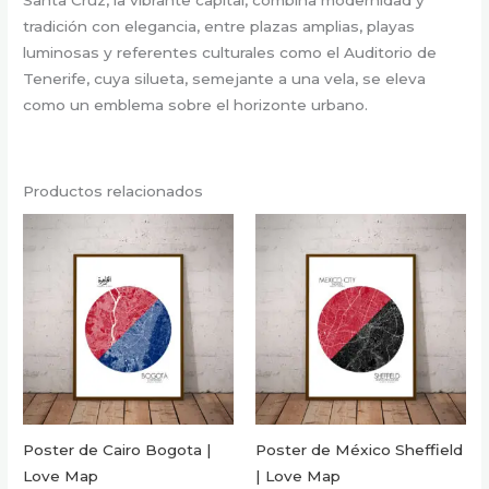
tradición con elegancia, entre plazas amplias, playas
luminosas y referentes culturales como el Auditorio de
Tenerife, cuya silueta, semejante a una vela, se eleva
como un emblema sobre el horizonte urbano.
Productos relacionados
Poster de Cairo Bogota |
Poster de México Sheffield
Love Map
| Love Map