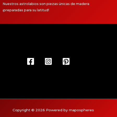
Nuestros astrolabios son piezas únicas de madera
¡preparadas para su latitud!
Copyright © 2026 Powered by mapospheres