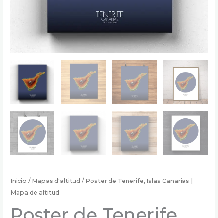
Inicio
/
Mapas d'altitud
/ Poster de Tenerife, Islas Canarias |
Mapa de altitud
Poster de Tenerife,