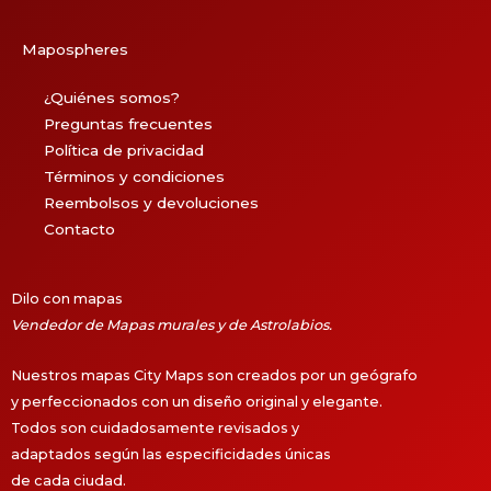
Mapospheres
¿Quiénes somos?
Preguntas frecuentes
Política de privacidad
Términos y condiciones
Reembolsos y devoluciones
Contacto
Dilo con mapas
Vendedor de Mapas murales y de Astrolabios.
Nuestros mapas City Maps son creados por un geógrafo
y perfeccionados con un diseño original y elegante.
Todos son cuidadosamente revisados y
adaptados según las especificidades únicas
de cada ciudad.