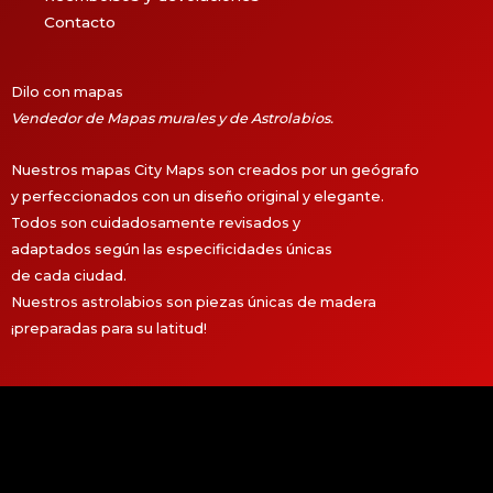
Contacto
Dilo con mapas
Vendedor de Mapas murales y de Astrolabios.
Nuestros mapas City Maps son creados por un geógrafo
y perfeccionados con un diseño original y elegante.
Todos son cuidadosamente revisados y
adaptados según las especificidades únicas
de cada ciudad.
Nuestros astrolabios son piezas únicas de madera
¡preparadas para su latitud!