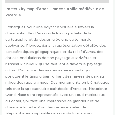
Poster City Map d’Arras, France : la ville médiévale de
Picardie.
Embarquez pour une odyssée visuelle à travers la
charmante ville d’Arras où la fusion parfaite de la
cartographie et du design crée une carte murale
captivante. Plongez dans la représentation détaillée des
caractéristiques géographiques et du relief d’Arras, des
douces ondulations de son paysage aux rivières et
ruisseaux sinueux qui se faufilent à travers le paysage
urbain. Découvrez les vastes espaces verts qui
ponctuent le tissu urbain, offrant des havres de paix au
milieu des rues animées. Des monuments emblématiques
tels que la spectaculaire cathédrale d’Arras et l’historique
Grand’Place sont représentés avec un souci méticuleux
du détail, ajoutant une impression de grandeur et de
charme à la carte. Avec les cartes en relief de
Mapospheres, disponibles en grands formats sur