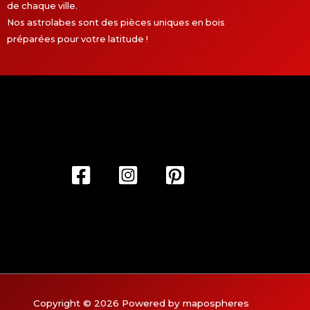
de chaque ville.
Nos astrolabes sont des pièces uniques en bois
préparées pour votre latitude !
Copyright © 2026 Powered by mapospheres