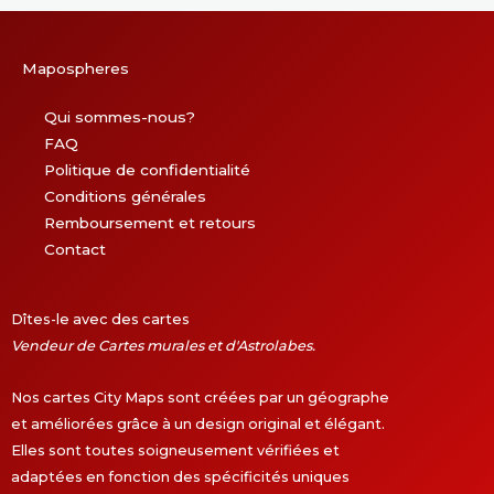
Mapospheres
Qui sommes-nous?
FAQ
Politique de confidentialité
Conditions générales
Remboursement et retours
Contact
Dîtes-le avec des cartes
Vendeur de Cartes murales et d'Astrolabes.
Nos cartes City Maps sont créées par un géographe
et améliorées grâce à un design original et élégant.
Elles sont toutes soigneusement vérifiées et
adaptées en fonction des spécificités uniques