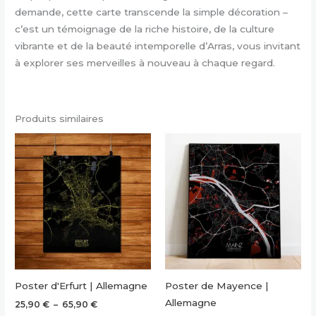
demande, cette carte transcende la simple décoration –
c’est un témoignage de la riche histoire, de la culture
vibrante et de la beauté intemporelle d’Arras, vous invitant
à explorer ses merveilles à nouveau à chaque regard.
Produits similaires
Poster d'Erfurt | Allemagne
Poster de Mayence |
Allemagne
Plage
25,90
€
–
65,90
€
de