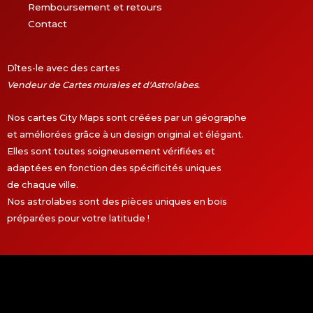
Remboursement et retours
Contact
Dîtes-le avec des cartes
Vendeur de Cartes murales et d'Astrolabes.
Nos cartes City Maps sont créées par un géographe
et améliorées grâce à un design original et élégant.
Elles sont toutes soigneusement vérifiées et
adaptées en fonction des spécificités uniques
de chaque ville.
Nos astrolabes sont des pièces uniques en bois
préparées pour votre latitude !