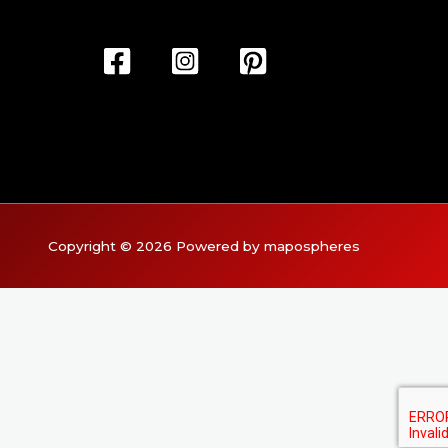
Copyright © 2026 Powered by mapospheres