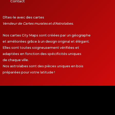
Contact
Dîtes-le avec des cartes
Vendeur de Cartes murales et d'Astrolabes.
Nos cartes City Maps sont créées par un géographe
et améliorées grâce à un design original et élégant.
Elles sont toutes soigneusement vérifiées et
adaptées en fonction des spécificités uniques
de chaque ville.
Nos astrolabes sont des pièces uniques en bois
préparées pour votre latitude !