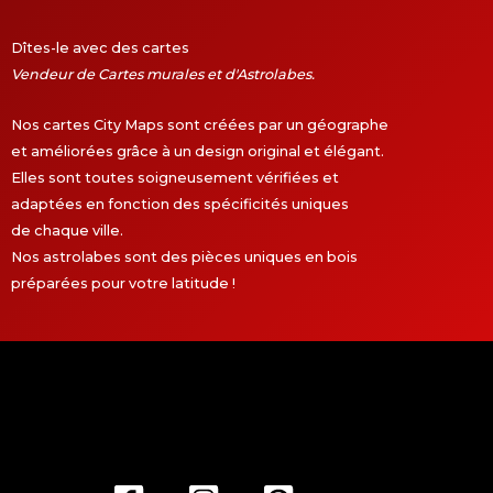
Dîtes-le avec des cartes
Vendeur de Cartes murales et d'Astrolabes.
Nos cartes City Maps sont créées par un géographe
et améliorées grâce à un design original et élégant.
Elles sont toutes soigneusement vérifiées et
adaptées en fonction des spécificités uniques
de chaque ville.
Nos astrolabes sont des pièces uniques en bois
préparées pour votre latitude !