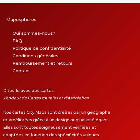
Mapospheres
Qui sommes-nous?
FAQ
Politique de confidentialité
Conditions générales
Remboursement et retours
Contact
Dîtes-le avec des cartes
Vendeur de Cartes murales et d'Astrolabes.
Nos cartes City Maps sont créées par un géographe
et améliorées grâce à un design original et élégant.
Elles sont toutes soigneusement vérifiées et
adaptées en fonction des spécificités uniques