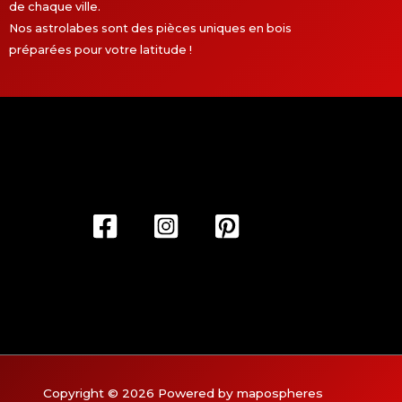
de chaque ville.
Nos astrolabes sont des pièces uniques en bois
préparées pour votre latitude !
Copyright © 2026 Powered by mapospheres